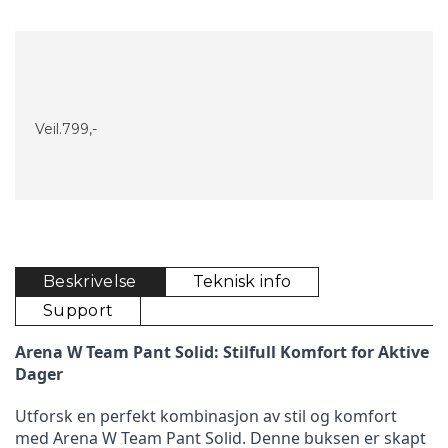
Veil.
799,-
Beskrivelse
Teknisk info
Support
Arena W Team Pant Solid: Stilfull Komfort for Aktive 
Dager
Utforsk en perfekt kombinasjon av stil og komfort 
med Arena W Team Pant Solid. Denne buksen er skapt 