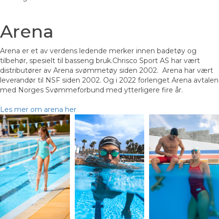
Arena
Arena er et av verdens ledende merker innen badetøy og
tilbehør, spesielt til basseng bruk.Chrisco Sport AS har vært
distributører av Arena svømmetøy siden 2002. Arena har vært
leverandør til NSF siden 2002. Og i 2022 forlenget Arena avtalen
med Norges Svømmeforbund med ytterligere fire år.
Les mer om arena her