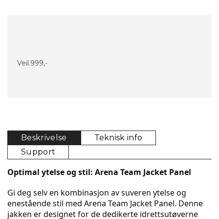
Veil.
999,-
Beskrivelse
Teknisk info
Support
Optimal ytelse og stil: Arena Team Jacket Panel
Gi deg selv en kombinasjon av suveren ytelse og 
enestående stil med Arena Team Jacket Panel. Denne 
jakken er designet for de dedikerte idrettsutøverne 