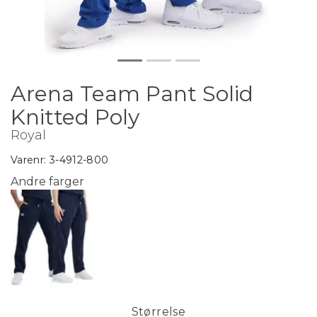
Arena Team Pant Solid
Knitted Poly
Royal
Varenr:
3-4912-800
Andre farger
Størrelse