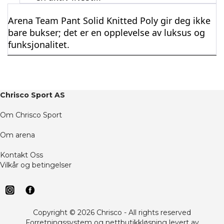
Arena Team Pant Solid Knitted Poly gir deg ikke
bare bukser; det er en opplevelse av luksus og
funksjonalitet.
Chrisco Sport AS
Om Chrisco Sport
Om arena
Kontakt Oss
Vilkår og betingelser
Copyright © 2026 Chrisco - All rights reserved
Forretningssystem
og
nettbutikkløsning
levert av