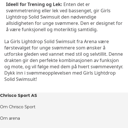
Ideell for Trening og Lek:
 Enten det er 
svømmetrening eller lek ved bassenget, gir Girls 
Lightdrop Solid Swimsuit den nødvendige 
allsidigheten for unge svømmere. Den er designet for 
å være funksjonell og moteriktig samtidig.
La Girls Lightdrop Solid Swimsuit fra Arena være 
førstevalget for unge svømmere som ønsker å 
utforske gleden ved vannet med stil og selvtillit. Denne 
drakten gir den perfekte kombinasjonen av funksjon 
og mote, og vil følge med dem på hvert svømmeventyr. 
Dykk inn i svømmeopplevelsen med Girls Lightdrop 
Solid Swimsuit!
Chrisco Sport AS
Om Chrisco Sport
Om arena