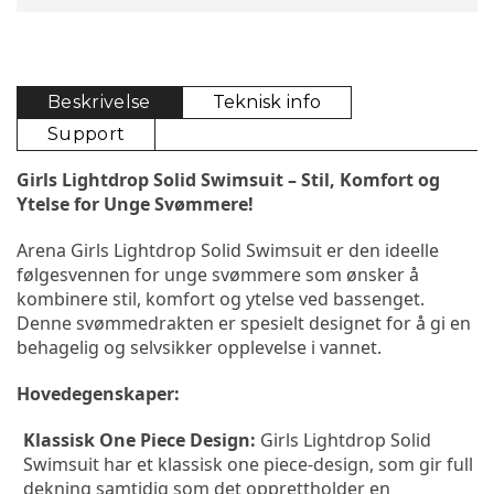
Beskrivelse
Teknisk info
Support
Girls Lightdrop Solid Swimsuit – Stil, Komfort og 
Ytelse for Unge Svømmere!
Arena Girls Lightdrop Solid Swimsuit er den ideelle 
følgesvennen for unge svømmere som ønsker å 
kombinere stil, komfort og ytelse ved bassenget. 
Denne svømmedrakten er spesielt designet for å gi en 
behagelig og selvsikker opplevelse i vannet.
Hovedegenskaper:
Klassisk One Piece Design:
 Girls Lightdrop Solid 
Swimsuit har et klassisk one piece-design, som gir full 
dekning samtidig som det opprettholder en 